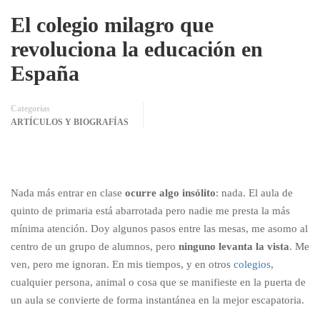
El colegio milagro que
revoluciona la educación en
España
Categorías
ARTÍCULOS Y BIOGRAFÍAS
Nada más entrar en clase
ocurre algo insólito
: nada. El aula de
quinto de primaria está abarrotada pero nadie me presta la más
mínima atención. Doy algunos pasos entre las mesas, me asomo al
centro de un grupo de alumnos, pero
ninguno levanta la vista
. Me
ven, pero me ignoran. En mis tiempos, y en otros
colegios
,
cualquier persona, animal o cosa que se manifieste en la puerta de
un aula se convierte de forma instantánea en la mejor escapatoria.