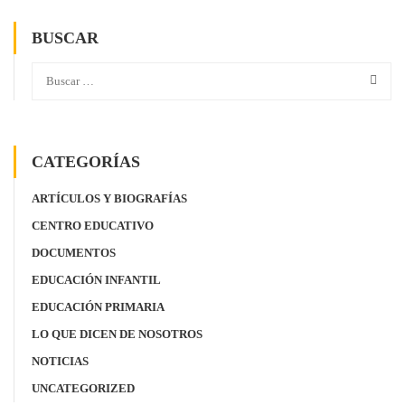
BUSCAR
CATEGORÍAS
ARTÍCULOS Y BIOGRAFÍAS
CENTRO EDUCATIVO
DOCUMENTOS
EDUCACIÓN INFANTIL
EDUCACIÓN PRIMARIA
LO QUE DICEN DE NOSOTROS
NOTICIAS
UNCATEGORIZED