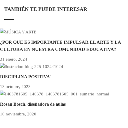
TAMBIÉN TE PUEDE INTERESAR
¿POR QUÉ ES IMPORTANTE IMPULSAR EL ARTE Y LA
CULTURA EN NUESTRA COMUNIDAD EDUCATIVA?
31 enero, 2024
DISCIPLINA POSITIVA`
13 octubre, 2023
Rosan Bosch, diseñadora de aulas
16 noviembre, 2020