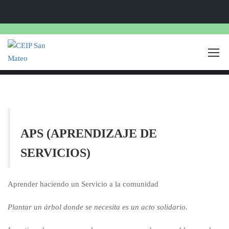
APS (APRENDIZAJE DE
SERVICIOS)
Aprender haciendo un Servicio a la comunidad
Plantar un árbol donde se necesita es un acto solidario.