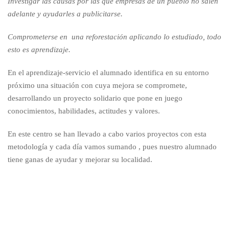
Investigar las causas por las que empresas de un pueblo no salen
adelante y ayudarles a publicitarse.
Comprometerse en una reforestación aplicando lo estudiado, todo
esto es aprendizaje.
En el aprendizaje-servicio el alumnado identifica en su entorno
próximo una situación con cuya mejora se compromete,
desarrollando un proyecto solidario que pone en juego
conocimientos, habilidades, actitudes y valores.
En este centro se han llevado a cabo varios proyectos con esta
metodología y cada día vamos sumando , pues nuestro alumnado
tiene ganas de ayudar y mejorar su localidad.