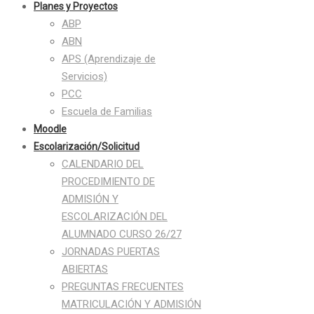
Planes y Proyectos
ABP
ABN
APS (Aprendizaje de
Servicios)
PCC
Escuela de Familias
Moodle
Escolarización/Solicitud
CALENDARIO DEL
PROCEDIMIENTO DE
ADMISIÓN Y
ESCOLARIZACIÓN DEL
ALUMNADO CURSO 26/27
JORNADAS PUERTAS
ABIERTAS
PREGUNTAS FRECUENTES
MATRICULACIÓN Y ADMISIÓN