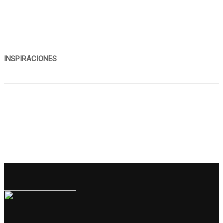
INSPIRACIONES