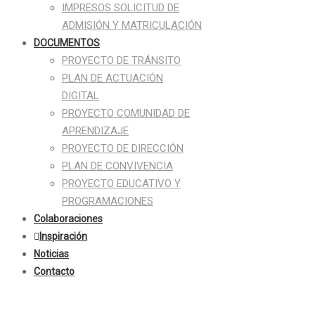
IMPRESOS SOLICITUD DE
ADMISIÓN Y MATRICULACIÓN
DOCUMENTOS
PROYECTO DE TRÁNSITO
PLAN DE ACTUACIÓN
DIGITAL
PROYECTO COMUNIDAD DE
APRENDIZAJE
PROYECTO DE DIRECCIÓN
PLAN DE CONVIVENCIA
PROYECTO EDUCATIVO Y
PROGRAMACIONES
Colaboraciones
Inspiración
Noticias
Contacto