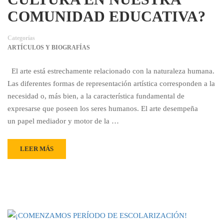
COMUNIDAD EDUCATIVA?
Categorías
ARTÍCULOS Y BIOGRAFÍAS
El arte está estrechamente relacionado con la naturaleza humana.
Las diferentes formas de representación artística corresponden a la
necesidad o, más bien, a la característica fundamental de
expresarse que poseen los seres humanos. El arte desempeña
un papel mediador y motor de la …
LEER MÁS