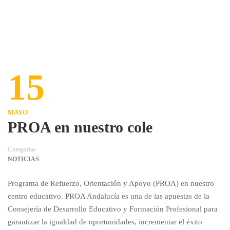
15
MAYO
PROA en nuestro cole
Categorías
NOTICIAS
Programa de Refuerzo, Orientación y Apoyo (PROA) en nuestro
centro educativo. PROA Andalucía es una de las apuestas de la
Consejería de Desarrollo Educativo y Formación Profesional para
garantizar la igualdad de oportunidades, incrementar el éxito