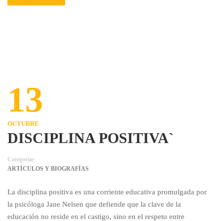
13
OCTUBRE
DISCIPLINA POSITIVA`
Categorías
ARTÍCULOS Y BIOGRAFÍAS
La disciplina positiva es una corriente educativa promulgada por
la psicóloga Jane Nelsen que defiende que la clave de la
educación no reside en el castigo, sino en el respeto entre