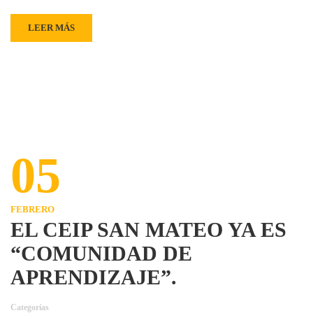
LEER MÁS
05
FEBRERO
EL CEIP SAN MATEO YA ES
“COMUNIDAD DE
APRENDIZAJE”.
Categorías