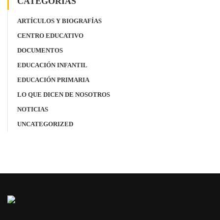
CATEGORÍAS
ARTÍCULOS Y BIOGRAFÍAS
CENTRO EDUCATIVO
DOCUMENTOS
EDUCACIÓN INFANTIL
EDUCACIÓN PRIMARIA
LO QUE DICEN DE NOSOTROS
NOTICIAS
UNCATEGORIZED