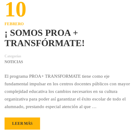
10
FEBRERO
¡ SOMOS PROA +
TRANSFÓRMATE!
Categorías
NOTICIAS
El programa PROA+ TRANSFORMATE tiene como eje
fundamental impulsar en los centros docentes públicos con mayor
complejidad educativa los cambios necesarios en su cultura
organizativa para poder así garantizar el éxito escolar de todo el
alumnado, prestando especial atención al que …
LEER MÁS