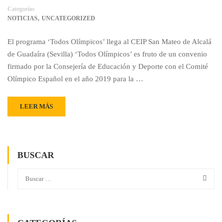
Categorías
,
NOTICIAS
UNCATEGORIZED
El programa ‘Todos Olímpicos’ llega al CEIP San Mateo de Alcalá
de Guadaíra (Sevilla) ‘Todos Olímpicos’ es fruto de un convenio
firmado por la Consejería de Educación y Deporte con el Comité
Olímpico Español en el año 2019 para la …
LEER MÁS
BUSCAR