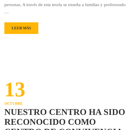
personas. A través de esta teoría se enseña a familias y profesorado
…
LEER MÁS
13
OCTUBRE
NUESTRO CENTRO HA SIDO
RECONOCIDO COMO