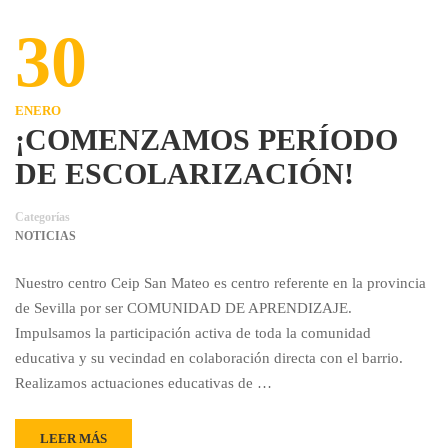
30
ENERO
¡COMENZAMOS PERÍODO
DE ESCOLARIZACIÓN!
Categorías
NOTICIAS
Nuestro centro Ceip San Mateo es centro referente en la provincia
de Sevilla por ser COMUNIDAD DE APRENDIZAJE.
Impulsamos la participación activa de toda la comunidad
educativa y su vecindad en colaboración directa con el barrio.
Realizamos actuaciones educativas de …
LEER MÁS