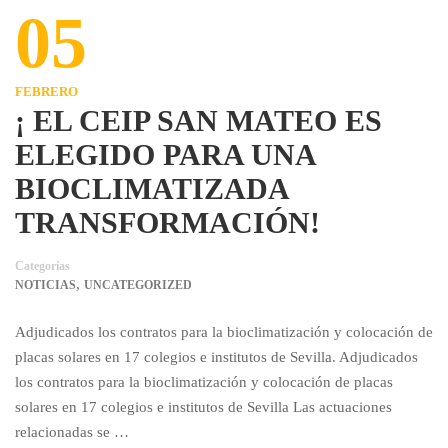
05
FEBRERO
¡ EL CEIP SAN MATEO ES
ELEGIDO PARA UNA
BIOCLIMATIZADA
TRANSFORMACIÓN!
Categorías
,
NOTICIAS
UNCATEGORIZED
Adjudicados los contratos para la bioclimatización y colocación de
placas solares en 17 colegios e institutos de Sevilla. Adjudicados
los contratos para la bioclimatización y colocación de placas
solares en 17 colegios e institutos de Sevilla Las actuaciones
relacionadas se …