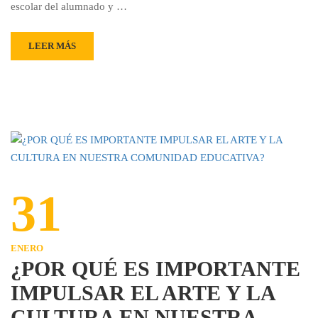
escolar del alumnado y …
LEER MÁS
31
ENERO
¿POR QUÉ ES IMPORTANTE
IMPULSAR EL ARTE Y LA
CULTURA EN NUESTRA