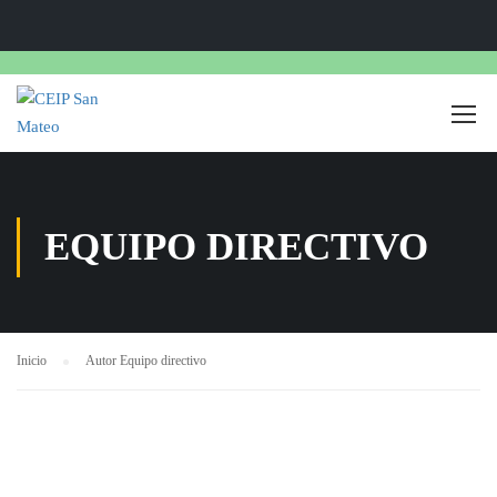
EQUIPO DIRECTIVO
Inicio
Autor Equipo directivo