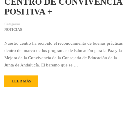
CENTRO DE CONVIVENCIA
POSITIVA +
Categorías
NOTICIAS
Nuestro centro ha recibido el reconocimiento de buenas prácticas
dentro del marco de los programas de Educación para la Paz y la
Mejora de la Convivencia de la Consejería de Educación de la
Junta de Andalucía. El baremo que se …
LEER MÁS