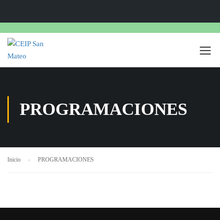
PROGRAMACIONES
Inicio
PROGRAMACIONES