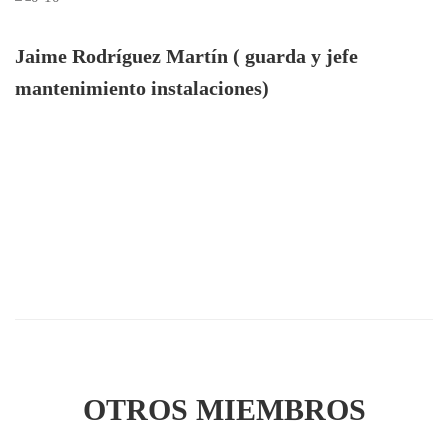
Jaime Rodríguez Martín ( guarda y jefe
mantenimiento instalaciones)
OTROS MIEMBROS